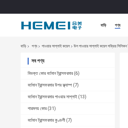
বাড়ি
পণ্য
বাড়ি
পণ্য
পাওয়ার সাপ্লাই কয়েল
উল পাওয়ার সাপ্লাই কয়েল সক্রিয় সিলিকন
সব পণ্য
বিভক্ত কোর বর্তমান ট্রান্সফরমার
(6)
বর্তমান ট্রান্সফরমার উপর ক্ল্যাম্প
(7)
বর্তমান ট্রান্সফরমার পাওয়ার সাপ্লাই
(13)
পারমলয় কোর
(31)
বর্তমান ট্রান্সফরমার কুণ্ডলী
(7)