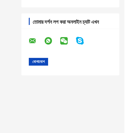
তোমার দর্শন লগ করা অনলাইন চ্যাট এখন