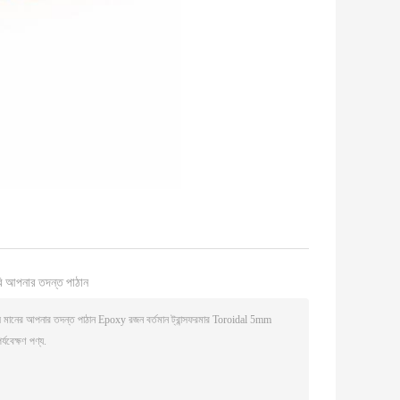
ি আপনার তদন্ত পাঠান