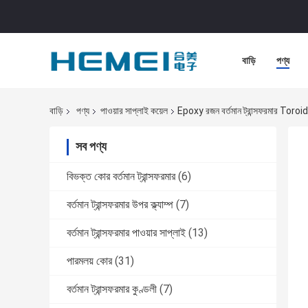
বাড়ি
পণ্য
বাড়ি
পণ্য
পাওয়ার সাপ্লাই কয়েল
Epoxy রজন বর্তমান ট্রান্সফরমার Toroid
সব পণ্য
বিভক্ত কোর বর্তমান ট্রান্সফরমার
(6)
বর্তমান ট্রান্সফরমার উপর ক্ল্যাম্প
(7)
বর্তমান ট্রান্সফরমার পাওয়ার সাপ্লাই
(13)
পারমলয় কোর
(31)
বর্তমান ট্রান্সফরমার কুণ্ডলী
(7)